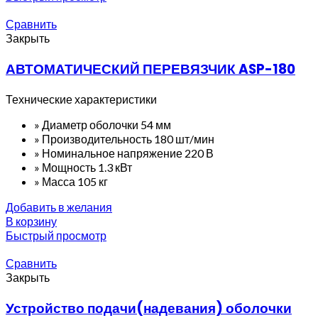
Сравнить
Закрыть
АВТОМАТИЧЕСКИЙ ПЕРЕВЯЗЧИК ASP-180
Технические характеристики
» Диаметр оболочки 54 мм
» Производительность 180 шт/мин
» Номинальное напряжение 220 В
» Мощность 1.3 кВт
» Масса 105 кг
Добавить в желания
В корзину
Быстрый просмотр
Сравнить
Закрыть
Устройство подачи(надевания) оболочки