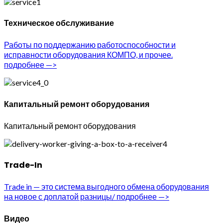
Техническое обслуживание
Работы по поддержанию работоспособности и
исправности оборудования КОМПО, и прочее.
подробнее —>
Капитальный ремонт оборудования
Капитальный ремонт оборудования
Trade-In
Trade in — это система выгодного обмена оборудования
на новое с доплатой разницы/ подробнее —>
Видео