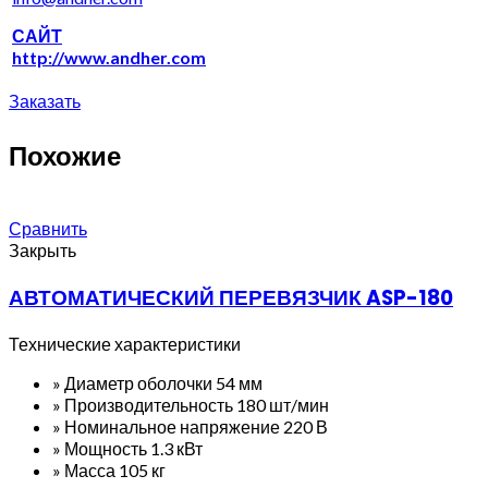
САЙТ
http://www.andher.com
Заказать
Похожие
Сравнить
Закрыть
АВТОМАТИЧЕСКИЙ ПЕРЕВЯЗЧИК ASP-180
Технические характеристики
» Диаметр оболочки 54 мм
» Производительность 180 шт/мин
» Номинальное напряжение 220 В
» Мощность 1.3 кВт
» Масса 105 кг