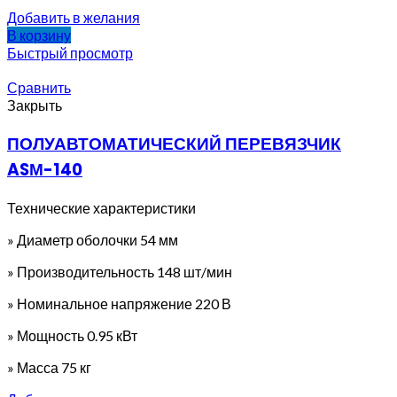
Добавить в желания
В корзину
Быстрый просмотр
Сравнить
Закрыть
ПОЛУАВТОМАТИЧЕСКИЙ ПЕРЕВЯЗЧИК
ASМ-140
Технические характеристики
» Диаметр оболочки 54 мм
» Производительность 148 шт/мин
» Номинальное напряжение 220 В
» Мощность 0.95 кВт
» Масса 75 кг