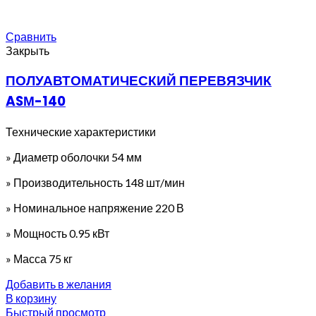
Сравнить
Закрыть
ПОЛУАВТОМАТИЧЕСКИЙ ПЕРЕВЯЗЧИК
ASМ-140
Технические характеристики
» Диаметр оболочки 54 мм
» Производительность 148 шт/мин
» Номинальное напряжение 220 В
» Мощность 0.95 кВт
» Масса 75 кг
Добавить в желания
В корзину
Быстрый просмотр