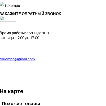
tdkompo
ЗАКАЖИТЕ ОБРАТНЫЙ ЗВОНОК
Время работы: с 9:00 до 18:15,
пятница с 9.00 до 17.00
tdkompo@gmail.com
На карте
Похожие товары