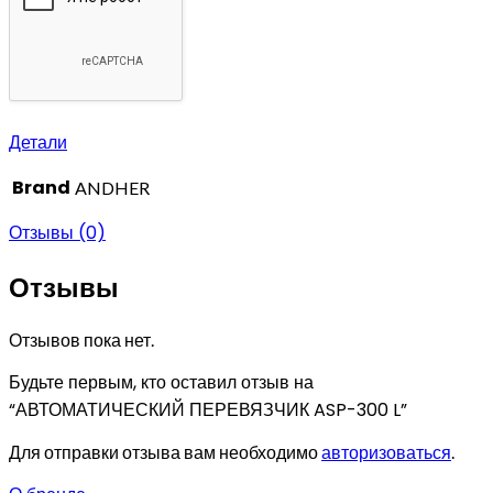
Детали
Brand
ANDHER
Отзывы (0)
Отзывы
Отзывов пока нет.
Будьте первым, кто оставил отзыв на
“АВТОМАТИЧЕСКИЙ ПЕРЕВЯЗЧИК ASP-300 L”
Для отправки отзыва вам необходимо
авторизоваться
.