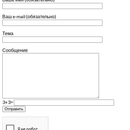
Ваш e-mail (обязательно)
Тема
Сообщение
3+3=