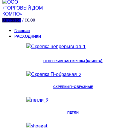
0
пунктов
/
€
0.00
Главная
РАСХОДНИКИ
НЕПРЕРЫВНАЯ СКРЕПКА(КЛИПСА)
СКРЕПКИ П-ОБРАЗНЫЕ
ПЕТЛИ