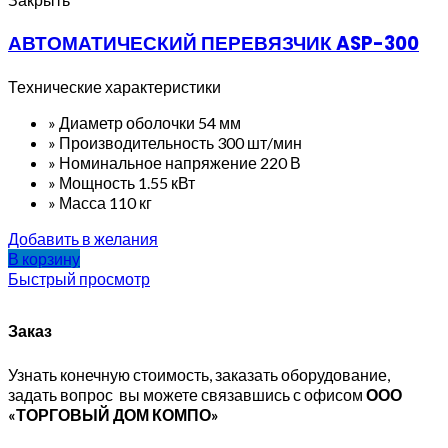
АВТОМАТИЧЕСКИЙ ПЕРЕВЯЗЧИК ASP-300
Технические характеристики
» Диаметр оболочки 54 мм
» Производительность 300 шт/мин
» Номинальное напряжение 220 В
» Мощность 1.55 кВт
» Масса 110 кг
Добавить в желания
В корзину
Быстрый просмотр
Заказ
Узнать конечную стоимость, заказать оборудование,
задать вопрос вы можете связавшись с офисом
ООО
«ТОРГОВЫЙ ДОМ КОМПО»