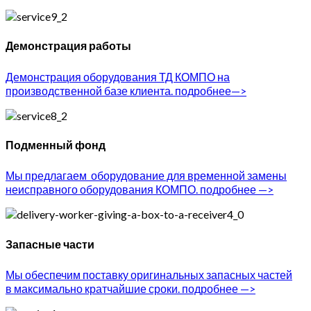
Демонстрация работы
Демонстрация оборудования ТД КОМПО на
производственной базе клиента. подробнее—>
Подменный фонд
Мы предлагаем оборудование для временной замены
неисправного оборудования КОМПО. подробнее —>
Запасные части
Мы обеспечим поставку оригинальных запасных частей
в максимально кратчайшие сроки. подробнее —>