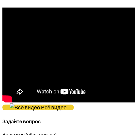
Всё видео
Задайте вопрос
Ваше имя (обязательно)