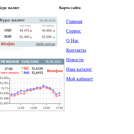
Курс валют
Карта сайта
Главная
Сервис
О Нас
Контакты
Новости
Наш каталог
Мой кабинет