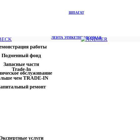
ШПАГАТ
ЛЕНТА ЭТИКЕТИРОВОЧНАЯ
емонстрация работы
Подменный фонд
Запасные части
Trade-In
ническое обслуживание
льше чем TRADE-IN
апитальный ремонт
Экспертные услуги