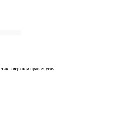
стик в верхнем правом углу.