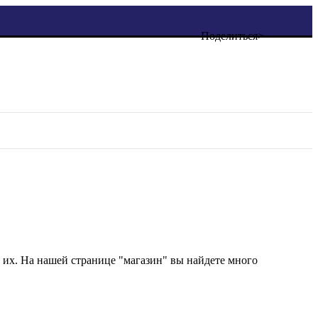
Поделиться>
 их. На нашей странице "магазин" вы найдете много