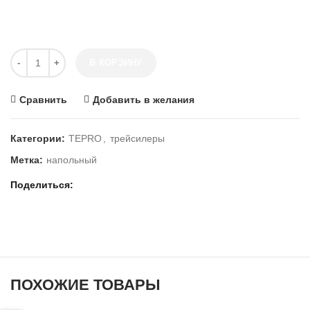
Количество ТРЕЙСИЛЕРЫ
В КОРЗИНУ
Сравнить
Добавить в желания
Категории:
TEPRO
,
трейсилеры
Метка:
напольный
Поделиться
ПОХОЖИЕ ТОВАРЫ