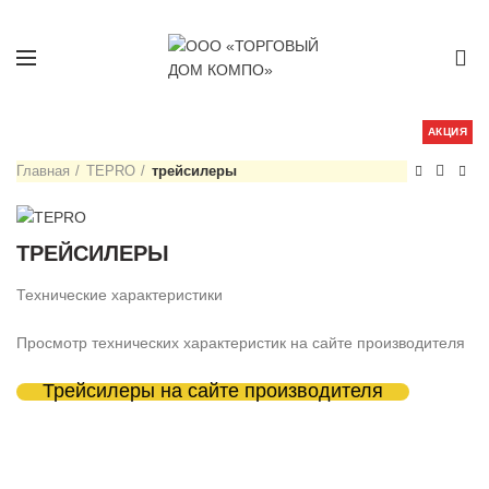
0
АКЦИЯ
Главная
TEPRO
трейсилеры
ТРЕЙСИЛЕРЫ
Технические характеристики
Просмотр технических характеристик на сайте производителя
Трейсилеры на сайте производителя