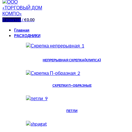
0
пунктов
/
€
0.00
Главная
РАСХОДНИКИ
НЕПРЕРЫВНАЯ СКРЕПКА(КЛИПСА)
СКРЕПКИ П-ОБРАЗНЫЕ
ПЕТЛИ