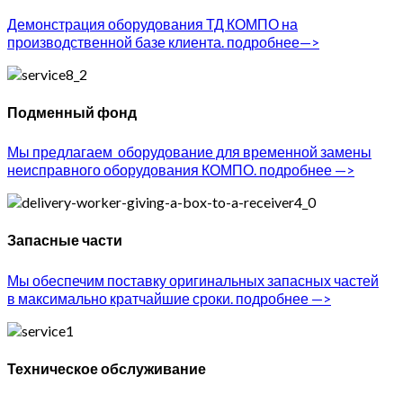
Демонстрация оборудования ТД КОМПО на
производственной базе клиента. подробнее—>
Подменный фонд
Мы предлагаем оборудование для временной замены
неисправного оборудования КОМПО. подробнее —>
Запасные части
Мы обеспечим поставку оригинальных запасных частей
в максимально кратчайшие сроки. подробнее —>
Техническое обслуживание