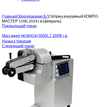
Главная
Оборудование Б/У
Шприц вакуумный КОМПО-
МАСТЕР 1100, 2014 г.в.(февраль).
Предыдущий товар
Массажер NOWICKI 1000L / 2008 г.в.
Назад к товарам
Следующий товар