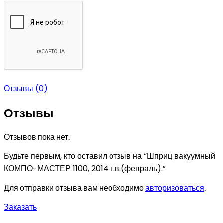
Отзывы (0)
Отзывы
Отзывов пока нет.
Будьте первым, кто оставил отзыв на “Шприц вакуумный
КОМПО-МАСТЕР 1100, 2014 г.в.(февраль).”
Для отправки отзыва вам необходимо
авторизоваться
.
Заказать