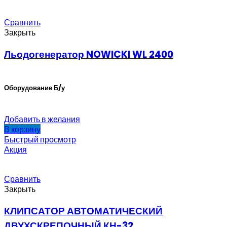
Сравнить
Закрыть
Льодогенератор NOWICKI WL 2400
Оборудование Б/у
Добавить в желания
В корзину
Быстрый просмотр
Акция
Сравнить
Закрыть
КЛИПСАТОР АВТОМАТИЧЕСКИЙ
ДВУХСКРЕПОЧНЫЙ КН-32