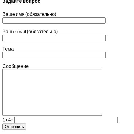
Задайте вопрос
Ваше имя (обязательно)
Ваш e-mail (обязательно)
Тема
Сообщение
1+4=