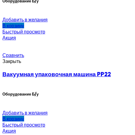
Оборудование Б/у
Добавить в желания
В корзину
Быстрый просмотр
Акция
Сравнить
Закрыть
Вакуумная упаковочная машина PP22
Оборудование Б/у
Добавить в желания
В корзину
Быстрый просмотр
Акция