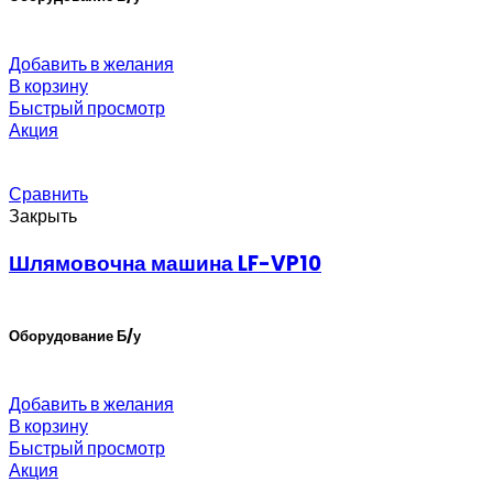
Добавить в желания
В корзину
Быстрый просмотр
Акция
Сравнить
Закрыть
Шлямовочна машина LF-VP10
Оборудование Б/у
Добавить в желания
В корзину
Быстрый просмотр
Акция