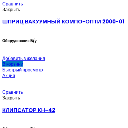
Сравнить
Закрыть
ШПРИЦ ВАКУУМНЫЙ КОМПО-ОПТИ 2000-01
Оборудование Б/у
Добавить в желания
В корзину
Быстрый просмотр
Акция
Сравнить
Закрыть
КЛИПСАТОР КН-42