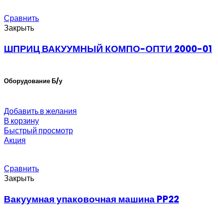
Сравнить
Закрыть
ШПРИЦ ВАКУУМНЫЙ КОМПО-ОПТИ 2000-01
Оборудование Б/у
Добавить в желания
В корзину
Быстрый просмотр
Акция
Сравнить
Закрыть
Вакуумная упаковочная машина PP22