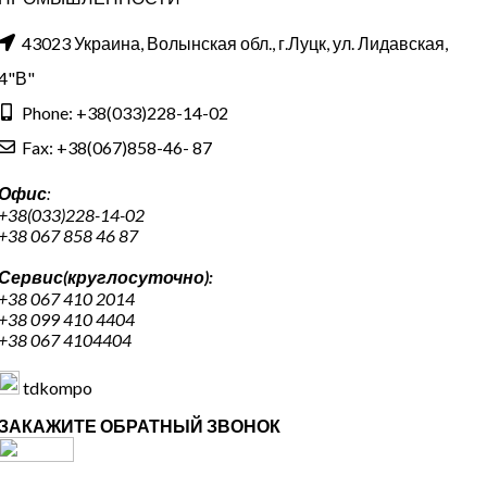
43023 Украина, Волынская обл., г.Луцк, ул. Лидавская,
4"В"
Phone: +38(033)228-14-02
Fax: +38(067)858-46- 87
Офис
:
+38(033)228-14-02
+38 067 858 46 87
Сервис(круглосуточно):
+38 067 410 2014
+38 099 410 4404
+38 067 4104404
tdkompo
ЗАКАЖИТЕ ОБРАТНЫЙ ЗВОНОК