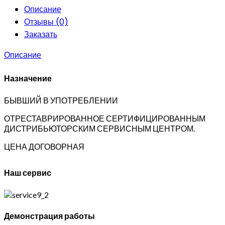
Описание
Отзывы (0)
Заказать
Описание
Назначение
БЫВШИЙ В УПОТРЕБЛЕНИИ
ОТРЕСТАВРИРОВАННОЕ СЕРТИФИЦИРОВАННЫМ
ДИСТРИБЬЮТОРСКИМ СЕРВИСНЫМ ЦЕНТРОМ.
ЦЕНА ДОГОВОРНАЯ
Наш сервис
Демонстрация работы