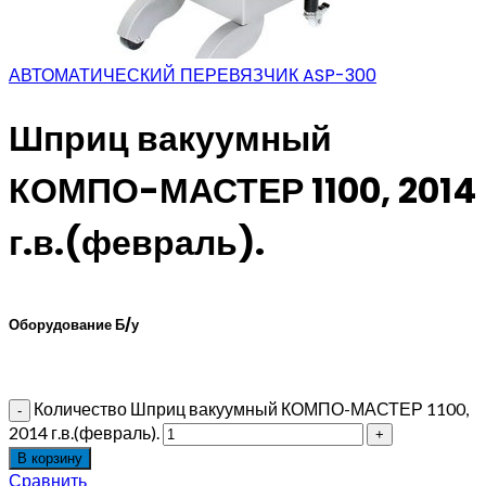
АВТОМАТИЧЕСКИЙ ПЕРЕВЯЗЧИК ASP-300
Шприц вакуумный
КОМПО-МАСТЕР 1100, 2014
г.в.(февраль).
Оборудование Б/у
Количество Шприц вакуумный КОМПО-МАСТЕР 1100,
2014 г.в.(февраль).
В корзину
Сравнить