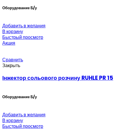
Оборудование Б/у
Добавить в желания
В корзину
Быстрый просмотр
Акция
Сравнить
Закрыть
Інжектор сольового розчину RUHLE PR 15
Оборудование Б/у
Добавить в желания
В корзину
Быстрый просмотр