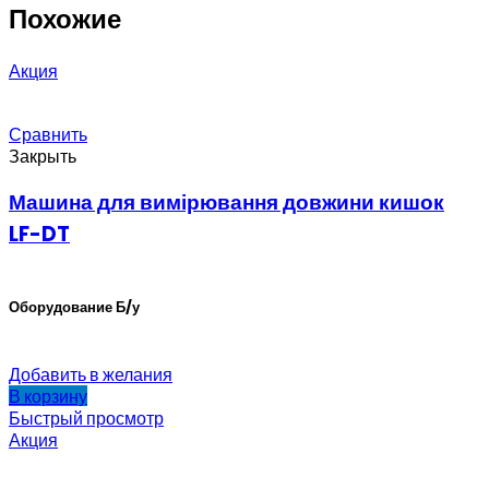
Похожие
Акция
Сравнить
Закрыть
Машина для вимірювання довжини кишок
LF-DT
Оборудование Б/у
Добавить в желания
В корзину
Быстрый просмотр
Акция