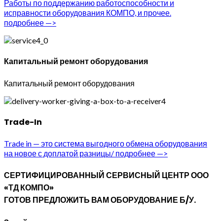
Работы по поддержанию работоспособности и
исправности оборудования КОМПО, и прочее.
подробнее —>
Капитальный ремонт оборудования
Капитальный ремонт оборудования
Trade-In
Trade in — это система выгодного обмена оборудования
на новое с доплатой разницы/ подробнее —>
СЕРТИФИЦИРОВАННЫЙ СЕРВИСНЫЙ ЦЕНТР ООО
«ТД КОМПО»
ГОТОВ ПРЕДЛОЖИТЬ ВАМ ОБОРУДОВАНИЕ Б/У.