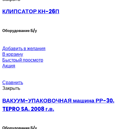
КЛИПСАТОР КН-26П
Оборудование Б/у
Добавить в желания
В корзину
Быстрый просмотр
Акция
Сравнить
Закрыть
ВАКУУМ-УПАКОВОЧНАЯ машина РР-30.
TEPRO SA. 2008 г.в.
Оборудование Б/у