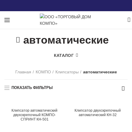
автоматические
КАТАЛОГ
Главная
КОМПО
Клипсаторы
автоматические
ПОКАЗАТЬ ФИЛЬТРЫ
Клипсатор автоматический
Клипсатор двухскрепочный
двухскрепочный КОМПО-
автоматический КН-32
СПРИНТ КН-501