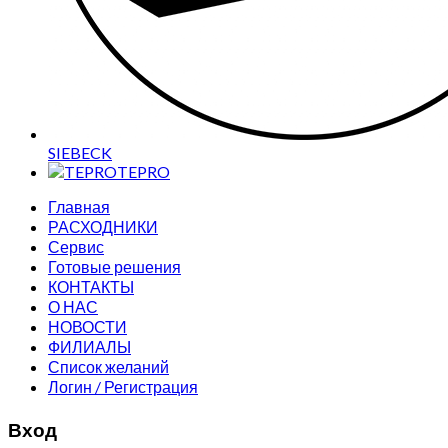
SIEBECK
TEPRO
Главная
РАСХОДНИКИ
Сервис
Готовые решения
КОНТАКТЫ
О НАС
НОВОСТИ
ФИЛИАЛЫ
Список желаний
Логин / Регистрация
Вход