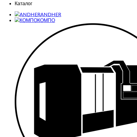
Каталог
ANDHER
КОМПО