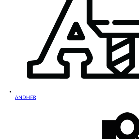
ANDHER