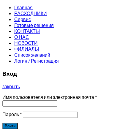
Главная
РАСХОДНИКИ
Сервис
Готовые решения
КОНТАКТЫ
О НАС
НОВОСТИ
ФИЛИАЛЫ
Список желаний
Логин / Регистрация
Вход
закрыть
Имя пользователя или электронная почта
*
Пароль
*
Войти