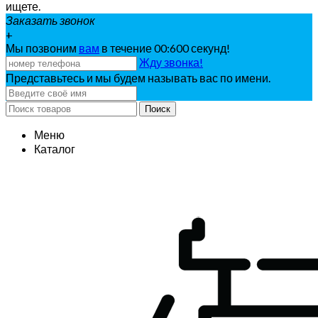
ищете.
Заказать звонок
+
Мы позвоним
вам
в течение 00:
600
секунд!
Жду звонка!
Представьтесь и мы будем называть вас по имени.
Поиск
Меню
Каталог