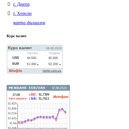
г. Днепр
г. Херсон
карта филиалов
Курс валют