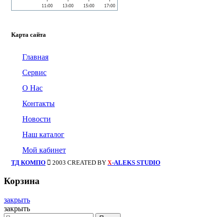
Карта сайта
Главная
Сервис
О Нас
Контакты
Новости
Наш каталог
Мой кабинет
ТД КОМПО
2003 CREATED BY
-ALEKS STUDIO
X
Корзина
закрыть
закрыть