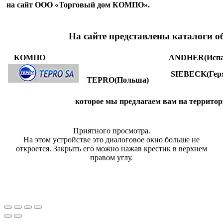
на сайт ООО «Торговый дом КОМПО».
На сайте представлены каталоги о
КОМПО
ANDHER(Испа
SIEBECK(Гер
TEPRO(Польша)
которое мы предлагаем вам на террито
Приятного просмотра.
На этом устройстве это диалоговое окно больше не
откроется. Закрыть его можно нажав крестик в верхнем
правом углу.