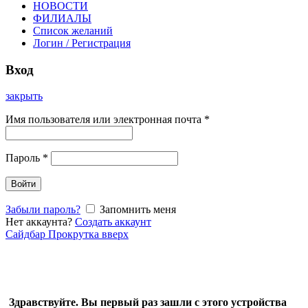
НОВОСТИ
ФИЛИАЛЫ
Список желаний
Логин / Регистрация
Вход
закрыть
Имя пользователя или электронная почта
*
Пароль
*
Войти
Забыли пароль?
Запомнить меня
Нет аккаунта?
Создать аккаунт
Сайдбар
Прокрутка вверх
Здравствуйте. Вы первый раз зашли с этого устройства