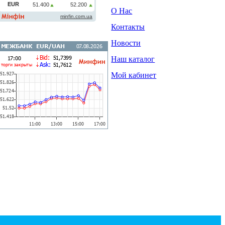
О Нас
Контакты
Новости
Наш каталог
Мой кабинет