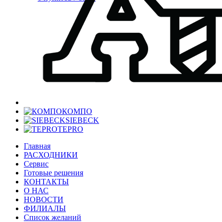
КОМПО
SIEBECK
TEPRO
Главная
РАСХОДНИКИ
Сервис
Готовые решения
КОНТАКТЫ
О НАС
НОВОСТИ
ФИЛИАЛЫ
Список желаний