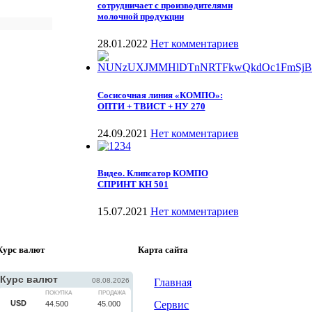
сотрудничает с производителями
молочной продукции
28.01.2022
Нет комментариев
Сосисочная линия «КОМПО»:
ОПТИ + ТВИСТ + НУ 270
24.09.2021
Нет комментариев
Видео. Клипсатор КОМПО
СПРИНТ КН 501
15.07.2021
Нет комментариев
Курс валют
Карта сайта
Главная
Сервис