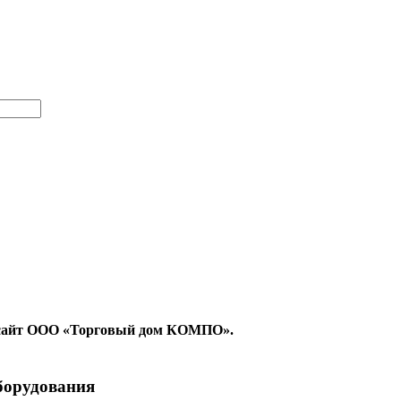
на сайт ООО «Торговый дом КОМПО».
борудования