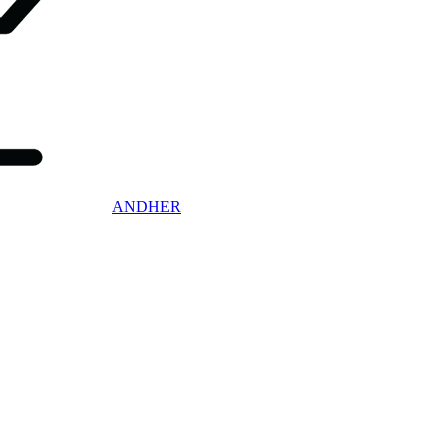
ANDHER