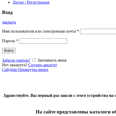
Логин / Регистрация
Вход
закрыть
Имя пользователя или электронная почта
*
Пароль
*
Войти
Забыли пароль?
Запомнить меня
Нет аккаунта?
Создать аккаунт
Сайдбар
Прокрутка вверх
Здравствуйте. Вы первый раз зашли с этого устройства 
На сайте представлены каталоги о