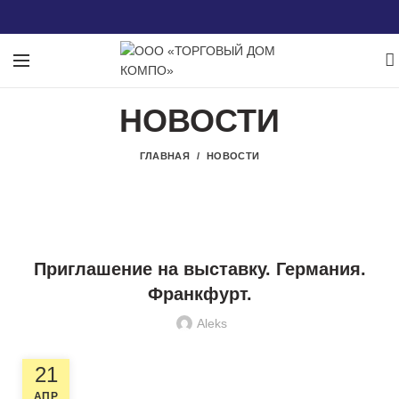
НОВОСТИ
ГЛАВНАЯ
НОВОСТИ
НОВОСТИ
Приглашение на выставку. Германия.
Франкфурт.
Aleks
21
Компания
КОМПО давно
АПР