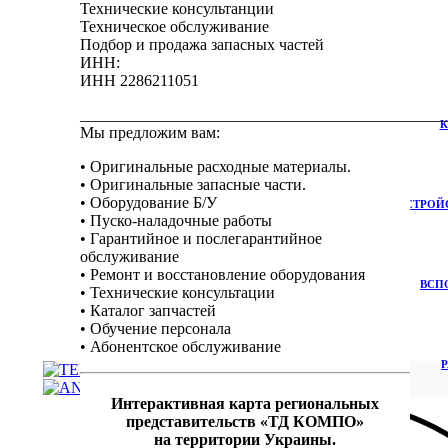
Технические консультанции
Техническое обслуживание
Подбор и продажа запасных частей
ИНН:
ИНН 2286211051
______________________________________________
К
Мы предложим вам:
• Оригинальные расходные материалы.
• Оригинальные запасные части.
• Оборудование Б/У
УСТРОЙ
• Пуско-наладочные работы
• Гарантийное и послегарантийное
обслуживание
• Ремонт и восстановление оборудования
ВСП
• Технические консультации
• Каталог запчастей
• Обучение персонала
• Абонентское обслуживание
Интерактивная карта региональных
представительств «ТД КОМПО»
на территории Украины
.