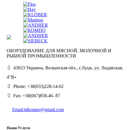
ОБОРУДОВАНИЕ ДЛЯ МЯСНОЙ, МОЛОЧНОЙ И
РЫБНОЙ ПРОМЫШЛЕННОСТИ
43023 Украина, Волынская обл., г.Луцк, ул. Лидавская,
4″В»
Phone: +38(033)228-14-02
Fax: +38(067)858-46- 87
Email:tdkompo@gmail.com
Наши Услуги