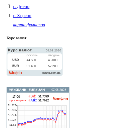
г. Днепр
г. Херсон
карта филиалов
Курс валют