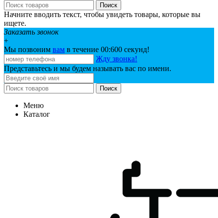
Поиск
Начните вводить текст, чтобы увидеть товары, которые вы
ищете.
Заказать звонок
+
Мы позвоним
вам
в течение 00:
600
секунд!
Жду звонка!
Представьтесь и мы будем называть вас по имени.
Поиск
Меню
Каталог