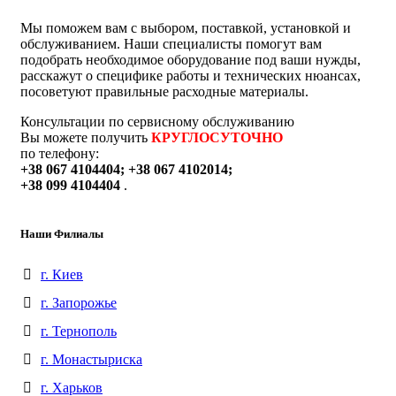
Мы поможем вам с выбором, поставкой, установкой и
обслуживанием. Наши специалисты помогут вам
подобрать необходимое оборудование под ваши нужды,
расскажут о специфике работы и технических нюансах,
посоветуют правильные расходные материалы.
Консультации по сервисному обслуживанию
Вы можете получить
КРУГЛОСУТОЧНО
по телефону:
+38 067 4104404; +38 067 4102014;
+38 099 4104404
.
Наши Филиалы
г. Киев
г. Запорожье
г. Тернополь
г. Монастыриска
г. Харьков