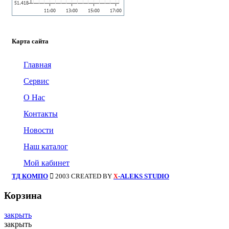
Карта сайта
Главная
Сервис
О Нас
Контакты
Новости
Наш каталог
Мой кабинет
ТД КОМПО
2003 CREATED BY
-ALEKS STUDIO
X
Корзина
закрыть
закрыть