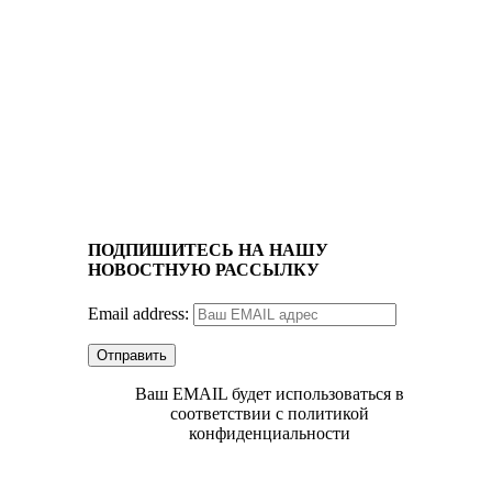
ПОДПИШИТЕСЬ НА НАШУ
НОВОСТНУЮ РАССЫЛКУ
Email address:
Ваш EMAIL будет использоваться в
соответствии с политикой
конфиденциальности