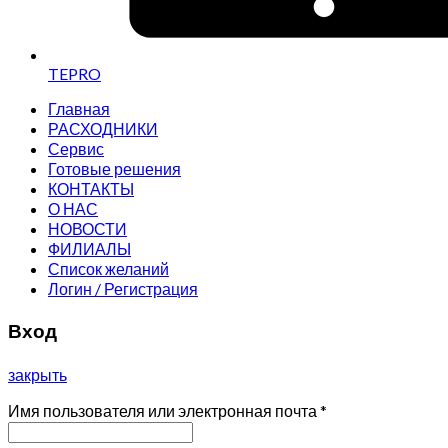
TEPRO
Главная
РАСХОДНИКИ
Сервис
Готовые решения
КОНТАКТЫ
О НАС
НОВОСТИ
ФИЛИАЛЫ
Список желаний
Логин / Регистрация
Вход
закрыть
Имя пользователя или электронная почта
*